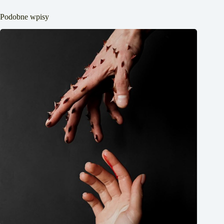
Podobne wpisy