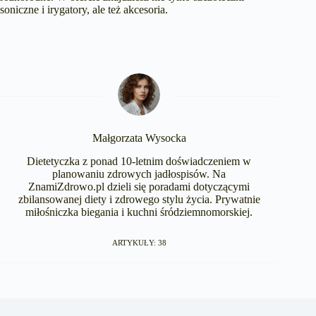
soniczne i irygatory, ale też akcesoria.
Małgorzata Wysocka
Dietetyczka z ponad 10-letnim doświadczeniem w
planowaniu zdrowych jadłospisów. Na
ZnamiZdrowo.pl dzieli się poradami dotyczącymi
zbilansowanej diety i zdrowego stylu życia. Prywatnie
miłośniczka biegania i kuchni śródziemnomorskiej.
ARTYKUŁY: 38