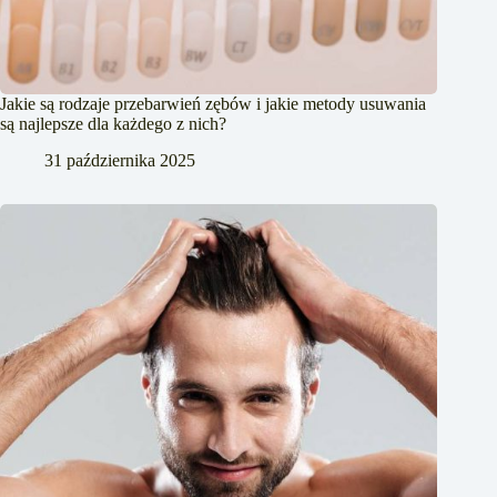
Jakie są rodzaje przebarwień zębów i jakie metody usuwania
są najlepsze dla każdego z nich?
31 października 2025