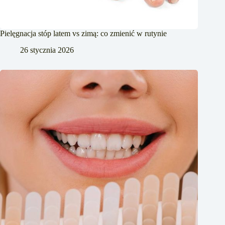
Pielęgnacja stóp latem vs zimą: co zmienić w rutynie
26 stycznia 2026