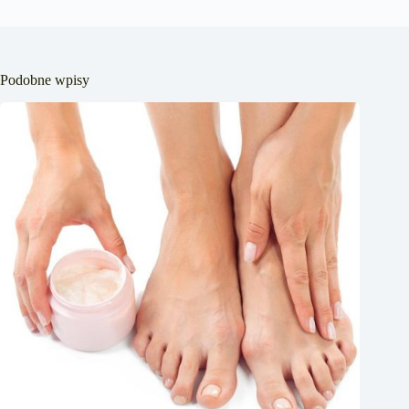
Podobne wpisy