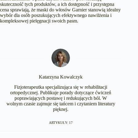
skuteczność tych produktów, a ich dostępność i przystępna
cena sprawiają, że maski do włosów Garnier stanowią idealny
wybór dla osób poszukujących efektywnego nawilżenia i
kompleksowej pielęgnacji swoich pasm.
Katarzyna Kowalczyk
Fizjoterapeutka specjalizująca się w rehabilitacji
ortopedycznej. Publikuje porady dotyczące ćwiczeń
poprawiających postawę i redukujących ból. W
wolnym czasie zajmuje się tańcem i czytaniem literatury
pięknej.
ARTYKUŁY: 17